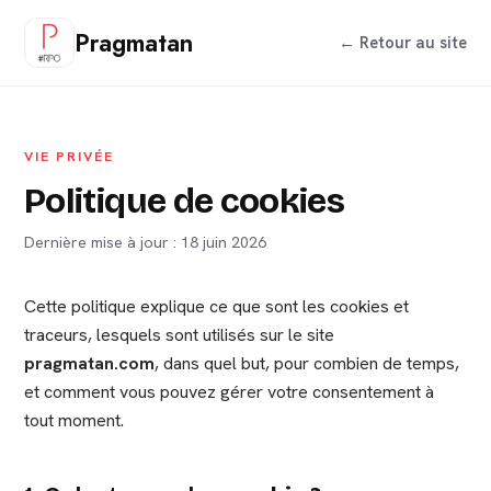
Pragmatan
← Retour au site
VIE PRIVÉE
Politique de cookies
Dernière mise à jour : 18 juin 2026
Cette politique explique ce que sont les cookies et
traceurs, lesquels sont utilisés sur le site
pragmatan.com
, dans quel but, pour combien de temps,
et comment vous pouvez gérer votre consentement à
tout moment.