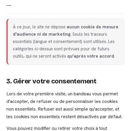
—
À ce jour, le site ne dépose
aucun cookie de mesure
d'audience ni de marketing
. Seuls les traceurs
essentiels (langue et consentement) sont utilisés. Les
catégories ci-dessus sont prévues pour de futurs
outils, qui ne seront activés
qu'après votre accord
.
3. Gérer votre consentement
Lors de votre première visite, un bandeau vous permet
d'accepter, de refuser ou de personnaliser les cookies
non essentiels. Refuser est aussi simple qu'accepter, et
les cookies non essentiels restent désactivés par défaut.
Vous pouvez modifier ou retirer votre choix à tout