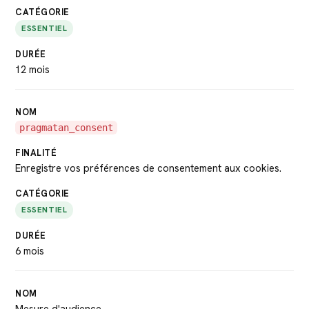
ESSENTIEL
12 mois
pragmatan_consent
Enregistre vos préférences de consentement aux cookies.
ESSENTIEL
6 mois
Mesure d'audience