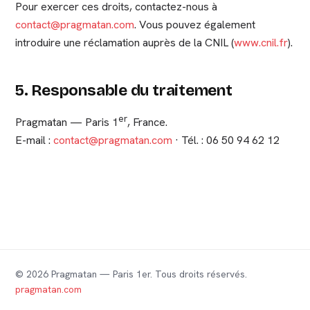
Pour exercer ces droits, contactez-nous à
contact@pragmatan.com
. Vous pouvez également
introduire une réclamation auprès de la CNIL (
www.cnil.fr
).
5. Responsable du traitement
er
Pragmatan — Paris 1
, France.
E-mail :
contact@pragmatan.com
· Tél. : 06 50 94 62 12
© 2026 Pragmatan — Paris 1er. Tous droits réservés.
pragmatan.com