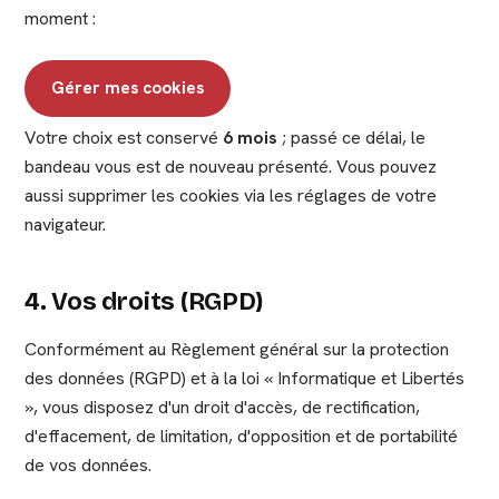
moment :
Gérer mes cookies
Votre choix est conservé
6 mois
; passé ce délai, le
bandeau vous est de nouveau présenté. Vous pouvez
aussi supprimer les cookies via les réglages de votre
navigateur.
4. Vos droits (RGPD)
Conformément au Règlement général sur la protection
des données (RGPD) et à la loi « Informatique et Libertés
», vous disposez d'un droit d'accès, de rectification,
d'effacement, de limitation, d'opposition et de portabilité
de vos données.