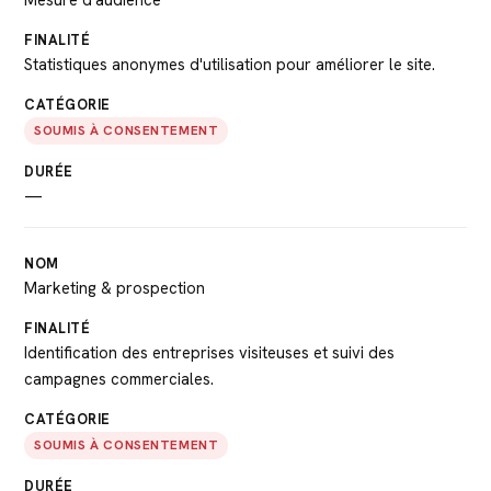
Statistiques anonymes d'utilisation pour améliorer le site.
SOUMIS À CONSENTEMENT
—
Marketing & prospection
Identification des entreprises visiteuses et suivi des
campagnes commerciales.
SOUMIS À CONSENTEMENT