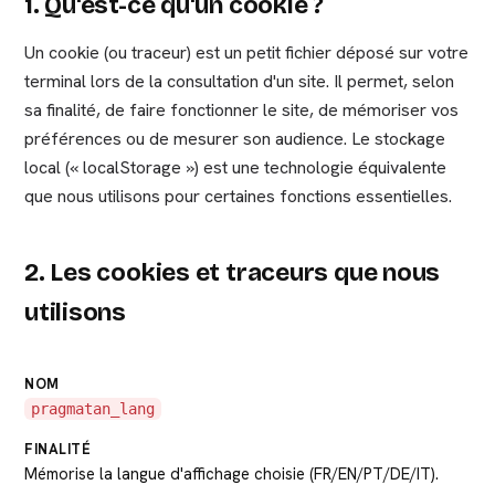
1. Qu'est-ce qu'un cookie ?
Un cookie (ou traceur) est un petit fichier déposé sur votre
terminal lors de la consultation d'un site. Il permet, selon
sa finalité, de faire fonctionner le site, de mémoriser vos
préférences ou de mesurer son audience. Le stockage
local (« localStorage ») est une technologie équivalente
que nous utilisons pour certaines fonctions essentielles.
2. Les cookies et traceurs que nous
utilisons
pragmatan_lang
Mémorise la langue d'affichage choisie (FR/EN/PT/DE/IT).